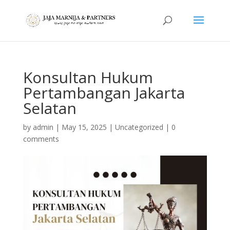
Konsultan Hukum
Pertambangan Jakarta
Selatan
by
admin
|
May 15, 2025
|
Uncategorized
|
0
comments