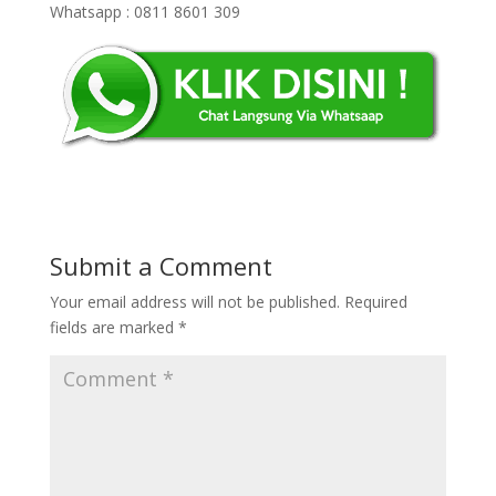
Whatsapp : 0811 8601 309
Submit a Comment
Your email address will not be published.
Required
fields are marked
*