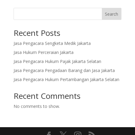
Search
Recent Posts
Jasa Pengacara Sengketa Medik Jakarta
Jasa Hukum Perceraian Jakarta
Jasa Pengacara Hukum Pajak Jakarta Selatan
Jasa Pengacara Pengadaan Barang dan Jasa Jakarta
Jasa Pengacara Hukum Pertambangan Jakarta Selatan
Recent Comments
No comments to show.