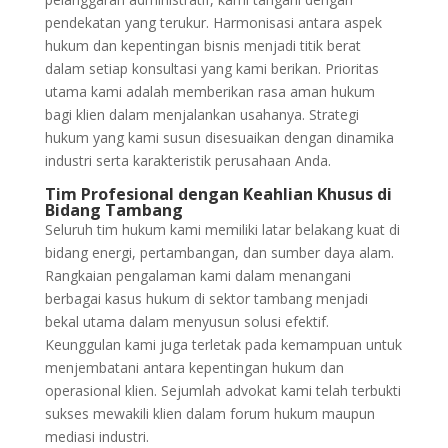
pendekatan yang terukur. Harmonisasi antara aspek
hukum dan kepentingan bisnis menjadi titik berat
dalam setiap konsultasi yang kami berikan. Prioritas
utama kami adalah memberikan rasa aman hukum
bagi klien dalam menjalankan usahanya. Strategi
hukum yang kami susun disesuaikan dengan dinamika
industri serta karakteristik perusahaan Anda.
Tim Profesional dengan Keahlian Khusus di
Bidang Tambang
Seluruh tim hukum kami memiliki latar belakang kuat di
bidang energi, pertambangan, dan sumber daya alam.
Rangkaian pengalaman kami dalam menangani
berbagai kasus hukum di sektor tambang menjadi
bekal utama dalam menyusun solusi efektif.
Keunggulan kami juga terletak pada kemampuan untuk
menjembatani antara kepentingan hukum dan
operasional klien. Sejumlah advokat kami telah terbukti
sukses mewakili klien dalam forum hukum maupun
mediasi industri.