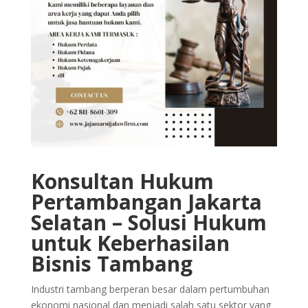
Konsultan Hukum
Pertambangan Jakarta
Selatan – Solusi Hukum
untuk Keberhasilan
Bisnis Tambang
Industri tambang berperan besar dalam pertumbuhan
ekonomi nasional dan menjadi salah satu sektor yang