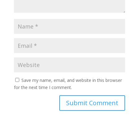
Save my name, email, and website in this browser
for the next time I comment.