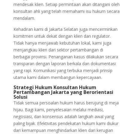
mendesak klien. Setiap permintaan akan ditangani oleh
konsultan ahli yang telah memahami isu hukum secara
mendalam.
Kehadiran kami di Jakarta Selatan juga mencerminkan
komitmen untuk dekat dengan klien dan regulator.
Tidak hanya menjawab kebutuhan lokal, kami juga
menjangkau klien dari sektor pertambangan di
berbagai provinsi. Penanganan kasus dilakukan secara
transparan dengan laporan berkala dan dokumentasi
yang rapi. Komunikasi yang terbuka menjadi prinsip
utama kami dalam membangun kepercayaan.
Strategi Hukum Konsultan Hukum
Pertambangan Jakarta yang Berorientasi
Solusi
Tidak semua persoalan hukum harus berujung di meja
hijau. Bagi kami, penyelesaian melalui mediasi,
negosiasi, dan konsensus adalah langkah awal yang
paling bijak. Efektivitas pendekatan hukum kami diukur
dari kemampuan menghindarkan klien dari kerugian