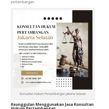
pertambangan.
Konsultan Hukum Pertambangan Jakarta Selatan
Keunggulan Menggunakan Jasa Konsultan
Hukum Pertambangan