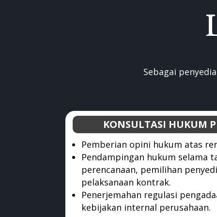
Sebagai penyedia
KONSULTASI HUKUM 
Pemberian opini hukum atas re
Pendampingan hukum selama t
perencanaan, pemilihan penyedi
pelaksanaan kontrak.
Penerjemahan regulasi pengada
kebijakan internal perusahaan.