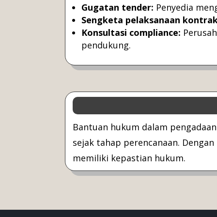
Gugatan tender:
Penyedia mengg
Sengketa pelaksanaan kontrak
Konsultasi compliance:
Perusah
pendukung.
Bantuan hukum dalam pengadaan b
sejak tahap perencanaan. Dengan 
memiliki kepastian hukum.