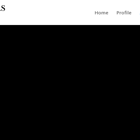
Home
Profile