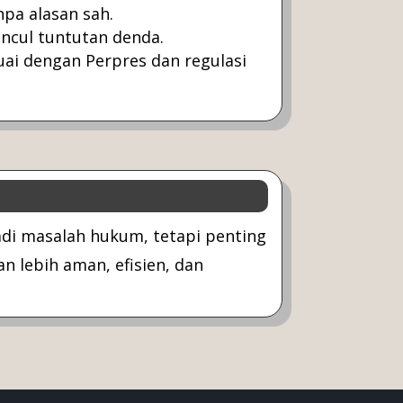
pa alasan sah.
ncul tuntutan denda.
ai dengan Perpres dan regulasi
di masalah hukum, tetapi penting
 lebih aman, efisien, dan