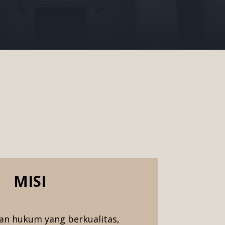
MISI
an hukum yang berkualitas,