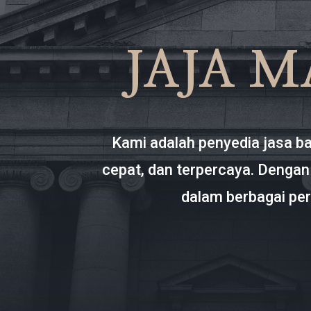
JAJA M
Kami adalah penyedia jasa b
cepat, dan terpercaya. Dengan
dalam berbagai per