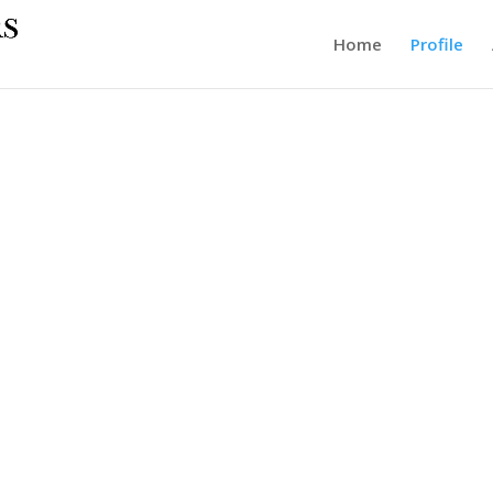
Home
Profile