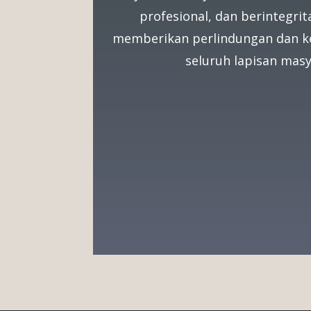
profesional, dan berintegrit
memberikan perlindungan dan k
seluruh lapisan masy