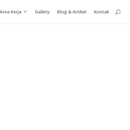
Area Kerja
Gallery
Blog & Artikel
Kontak