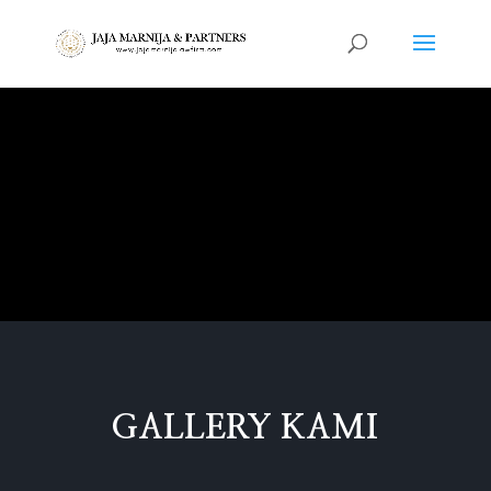
GALLERY KAMI