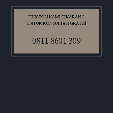
HUBUNGI KAMI SEKARANG
UNTUK KONSULTASI GRATIS!
0811 8601 309