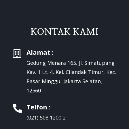
KONTAK KAMI
Alamat :

Gedung Menara 165, Jl. Simatupang
Kav. 1 Lt. 4, Kel. Cilandak Timur, Kec.
Pasar Minggu, Jakarta Selatan,
12560
Telfon :

(021) 508 1200 2