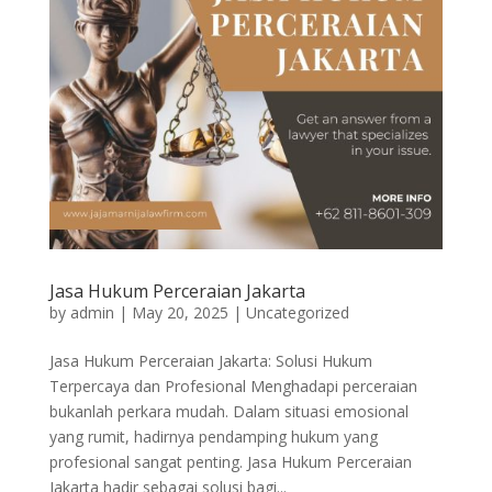
Jasa Hukum Perceraian Jakarta
by
admin
|
May 20, 2025
|
Uncategorized
Jasa Hukum Perceraian Jakarta: Solusi Hukum
Terpercaya dan Profesional Menghadapi perceraian
bukanlah perkara mudah. Dalam situasi emosional
yang rumit, hadirnya pendamping hukum yang
profesional sangat penting. Jasa Hukum Perceraian
Jakarta hadir sebagai solusi bagi...