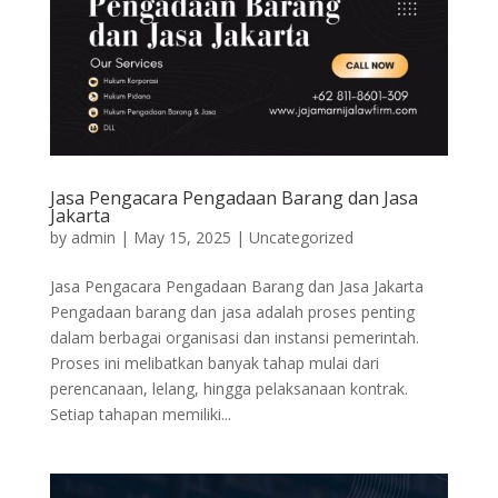
Jasa Pengacara Pengadaan Barang dan Jasa
Jakarta
by
admin
|
May 15, 2025
|
Uncategorized
Jasa Pengacara Pengadaan Barang dan Jasa Jakarta
Pengadaan barang dan jasa adalah proses penting
dalam berbagai organisasi dan instansi pemerintah.
Proses ini melibatkan banyak tahap mulai dari
perencanaan, lelang, hingga pelaksanaan kontrak.
Setiap tahapan memiliki...