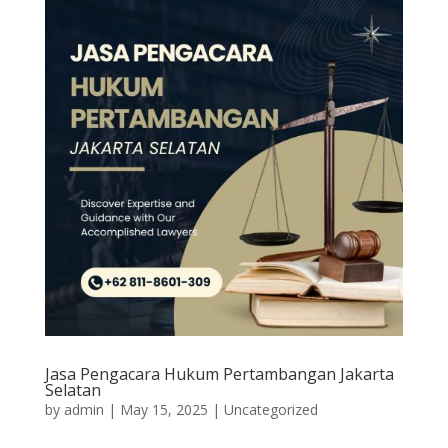
Jasa Pengacara Hukum Pertambangan Jakarta
Selatan
by
admin
|
May 15, 2025
|
Uncategorized