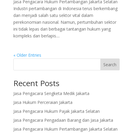
Jasa Pengacara Hukum Pertambangan Jakarta Selatan
Industri pertambangan di Indonesia terus berkembang
dan menjadi salah satu sektor vital dalam
perekonomian nasional. Namun, pertumbuhan sektor
ini tidak lepas dari berbagai tantangan hukum yang
kompleks dan berlapis....
« Older Entries
Search
Recent Posts
Jasa Pengacara Sengketa Medik Jakarta
Jasa Hukum Perceraian Jakarta
Jasa Pengacara Hukum Pajak Jakarta Selatan
Jasa Pengacara Pengadaan Barang dan Jasa Jakarta
Jasa Pengacara Hukum Pertambangan Jakarta Selatan