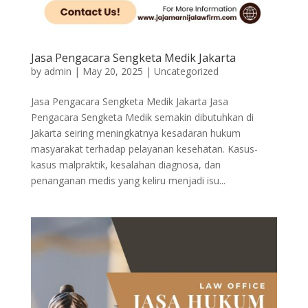
Jasa Pengacara Sengketa Medik Jakarta
by
admin
|
May 20, 2025
|
Uncategorized
Jasa Pengacara Sengketa Medik Jakarta Jasa
Pengacara Sengketa Medik semakin dibutuhkan di
Jakarta seiring meningkatnya kesadaran hukum
masyarakat terhadap pelayanan kesehatan. Kasus-
kasus malpraktik, kesalahan diagnosa, dan
penanganan medis yang keliru menjadi isu...