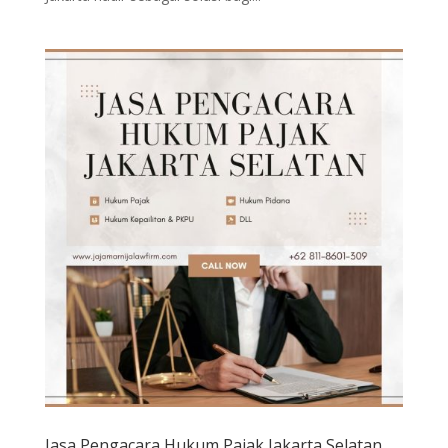
Jasa Pengacara Hukum Pajak Jakarta Selatan