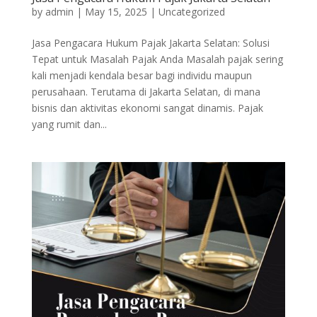
by
admin
|
May 15, 2025
|
Uncategorized
Jasa Pengacara Hukum Pajak Jakarta Selatan: Solusi
Tepat untuk Masalah Pajak Anda Masalah pajak sering
kali menjadi kendala besar bagi individu maupun
perusahaan. Terutama di Jakarta Selatan, di mana
bisnis dan aktivitas ekonomi sangat dinamis. Pajak
yang rumit dan...