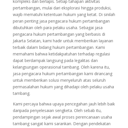
kompleks dan berlapis. Setiap tahapan aktivitas
pertambangan, mulai dari eksplorasi hingga produksi,
wajib mematuhi ketentuan hukum yang ketat. Di sinilah
peran penting jasa pengacara hukum pertambangan
dibutuhkan oleh para pelaku usaha. Sebagai jasa
pengacara hukum pertambangan yang berbasis di
Jakarta Selatan, kami hadir untuk memberikan layanan
terbaik dalam bidang hukum pertambangan. Kami
memahami bahwa ketidakpatuhan terhadap regulasi
dapat berdampak langsung pada legalitas dan
kelangsungan operasional tambang. Oleh karena itu,
jasa pengacara hukum pertambangan kami dirancang
untuk memberikan solusi menyeluruh atas seluruh
permasalahan hukum yang dihadapi oleh pelaku usaha
tambang.
Kami percaya bahwa upaya pencegahan jauh lebih baik
daripada penyelesaian sengketa. Oleh sebab itu,
pendampingan sejak awal proses perencanaan usaha
tambang sangat kami sarankan. Dengan pendekatan