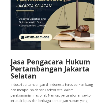
Jasa Pengacara Hukum
Pertambangan Jakarta
Selatan
Industri pertambangan di Indonesia terus berkembang
dan menjadi salah satu sektor vital dalam
perekonomian nasional. Namun, pertumbuhan sektor
ini tidak lepas dari berbagai tantangan hukum yang