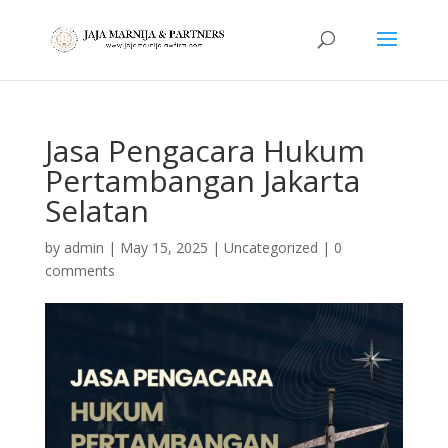
Jasa Pengacara Hukum
Pertambangan Jakarta
Selatan
by
admin
|
May 15, 2025
|
Uncategorized
|
0
comments