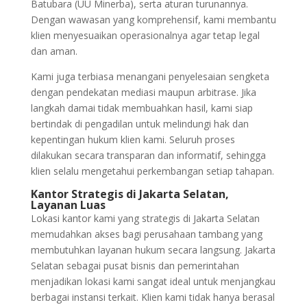
Batubara (UU Minerba), serta aturan turunannya.
Dengan wawasan yang komprehensif, kami membantu
klien menyesuaikan operasionalnya agar tetap legal
dan aman.
Kami juga terbiasa menangani penyelesaian sengketa
dengan pendekatan mediasi maupun arbitrase. Jika
langkah damai tidak membuahkan hasil, kami siap
bertindak di pengadilan untuk melindungi hak dan
kepentingan hukum klien kami. Seluruh proses
dilakukan secara transparan dan informatif, sehingga
klien selalu mengetahui perkembangan setiap tahapan.
Kantor Strategis di Jakarta Selatan,
Layanan Luas
Lokasi kantor kami yang strategis di Jakarta Selatan
memudahkan akses bagi perusahaan tambang yang
membutuhkan layanan hukum secara langsung. Jakarta
Selatan sebagai pusat bisnis dan pemerintahan
menjadikan lokasi kami sangat ideal untuk menjangkau
berbagai instansi terkait. Klien kami tidak hanya berasal