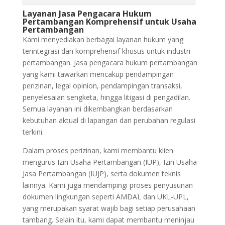
Layanan Jasa Pengacara Hukum
Pertambangan Komprehensif untuk Usaha
Pertambangan
Kami menyediakan berbagai layanan hukum yang
terintegrasi dan komprehensif khusus untuk industri
pertambangan. Jasa pengacara hukum pertambangan
yang kami tawarkan mencakup pendampingan
perizinan, legal opinion, pendampingan transaksi,
penyelesaian sengketa, hingga litigasi di pengadilan.
Semua layanan ini dikembangkan berdasarkan
kebutuhan aktual di lapangan dan perubahan regulasi
terkini.
Dalam proses perizinan, kami membantu klien
mengurus Izin Usaha Pertambangan (IUP), Izin Usaha
Jasa Pertambangan (IUJP), serta dokumen teknis
lainnya. Kami juga mendampingi proses penyusunan
dokumen lingkungan seperti AMDAL dan UKL-UPL,
yang merupakan syarat wajib bagi setiap perusahaan
tambang. Selain itu, kami dapat membantu meninjau