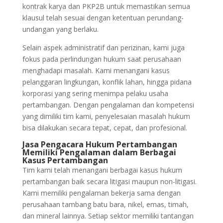
kontrak karya dan PKP2B untuk memastikan semua
klausul telah sesuai dengan ketentuan perundang-
undangan yang berlaku.
Selain aspek administratif dan perizinan, kami juga
fokus pada perlindungan hukum saat perusahaan
menghadapi masalah. Kami menangani kasus
pelanggaran lingkungan, konflik lahan, hingga pidana
korporasi yang sering menimpa pelaku usaha
pertambangan. Dengan pengalaman dan kompetensi
yang dimiliki tim kami, penyelesaian masalah hukum
bisa dilakukan secara tepat, cepat, dan profesional.
Jasa Pengacara Hukum Pertambangan
Memiliki Pengalaman dalam Berbagai
Kasus Pertambangan
Tim kami telah menangani berbagai kasus hukum
pertambangan baik secara litigasi maupun non-litigasi.
Kami memiliki pengalaman bekerja sama dengan
perusahaan tambang batu bara, nikel, emas, timah,
dan mineral lainnya. Setiap sektor memiliki tantangan