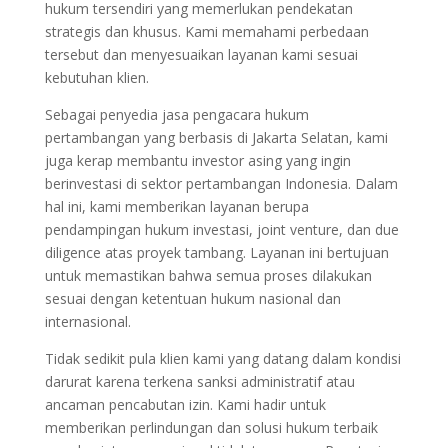
hukum tersendiri yang memerlukan pendekatan
strategis dan khusus. Kami memahami perbedaan
tersebut dan menyesuaikan layanan kami sesuai
kebutuhan klien.
Sebagai penyedia jasa pengacara hukum
pertambangan yang berbasis di Jakarta Selatan, kami
juga kerap membantu investor asing yang ingin
berinvestasi di sektor pertambangan Indonesia. Dalam
hal ini, kami memberikan layanan berupa
pendampingan hukum investasi, joint venture, dan due
diligence atas proyek tambang. Layanan ini bertujuan
untuk memastikan bahwa semua proses dilakukan
sesuai dengan ketentuan hukum nasional dan
internasional.
Tidak sedikit pula klien kami yang datang dalam kondisi
darurat karena terkena sanksi administratif atau
ancaman pencabutan izin. Kami hadir untuk
memberikan perlindungan dan solusi hukum terbaik