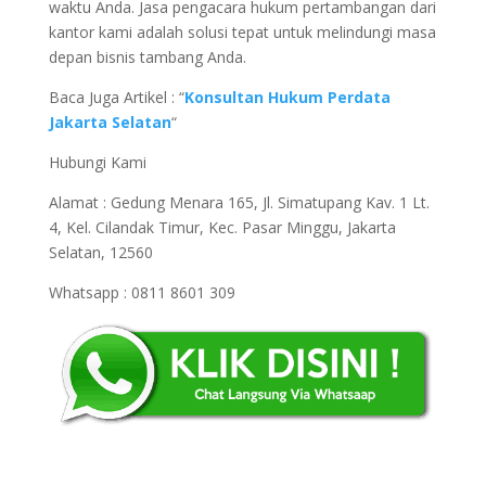
waktu Anda. Jasa pengacara hukum pertambangan dari
kantor kami adalah solusi tepat untuk melindungi masa
depan bisnis tambang Anda.
Baca Juga Artikel : “
Konsultan Hukum Perdata
Jakarta Selatan
“
Hubungi Kami
Alamat : Gedung Menara 165, Jl. Simatupang Kav. 1 Lt.
4, Kel. Cilandak Timur, Kec. Pasar Minggu, Jakarta
Selatan, 12560
Whatsapp : 0811 8601 309