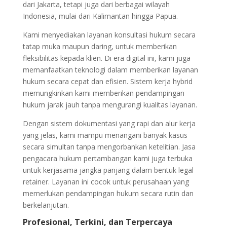
dari Jakarta, tetapi juga dari berbagai wilayah
Indonesia, mulai dari Kalimantan hingga Papua.
Kami menyediakan layanan konsultasi hukum secara
tatap muka maupun daring, untuk memberikan
fleksibilitas kepada klien. Di era digital ini, kami juga
memanfaatkan teknologi dalam memberikan layanan
hukum secara cepat dan efisien. Sistem kerja hybrid
memungkinkan kami memberikan pendampingan
hukum jarak jauh tanpa mengurangi kualitas layanan.
Dengan sistem dokumentasi yang rapi dan alur kerja
yang jelas, kami mampu menangani banyak kasus
secara simultan tanpa mengorbankan ketelitian. Jasa
pengacara hukum pertambangan kami juga terbuka
untuk kerjasama jangka panjang dalam bentuk legal
retainer. Layanan ini cocok untuk perusahaan yang
memerlukan pendampingan hukum secara rutin dan
berkelanjutan.
Profesional, Terkini, dan Terpercaya