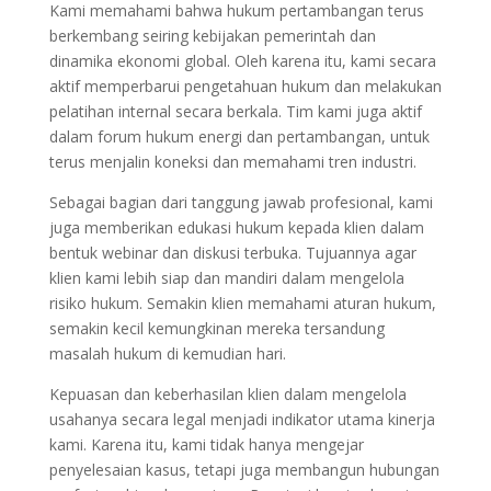
Kami memahami bahwa hukum pertambangan terus
berkembang seiring kebijakan pemerintah dan
dinamika ekonomi global. Oleh karena itu, kami secara
aktif memperbarui pengetahuan hukum dan melakukan
pelatihan internal secara berkala. Tim kami juga aktif
dalam forum hukum energi dan pertambangan, untuk
terus menjalin koneksi dan memahami tren industri.
Sebagai bagian dari tanggung jawab profesional, kami
juga memberikan edukasi hukum kepada klien dalam
bentuk webinar dan diskusi terbuka. Tujuannya agar
klien kami lebih siap dan mandiri dalam mengelola
risiko hukum. Semakin klien memahami aturan hukum,
semakin kecil kemungkinan mereka tersandung
masalah hukum di kemudian hari.
Kepuasan dan keberhasilan klien dalam mengelola
usahanya secara legal menjadi indikator utama kinerja
kami. Karena itu, kami tidak hanya mengejar
penyelesaian kasus, tetapi juga membangun hubungan