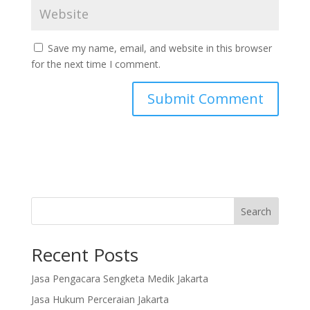
Save my name, email, and website in this browser
for the next time I comment.
Search
Recent Posts
Jasa Pengacara Sengketa Medik Jakarta
Jasa Hukum Perceraian Jakarta