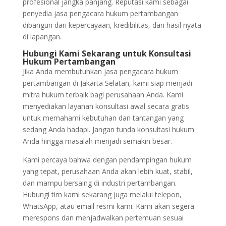
profesional jangka panjang. Reputasi kami sebagai
penyedia jasa pengacara hukum pertambangan
dibangun dari kepercayaan, kredibilitas, dan hasil nyata
di lapangan.
Hubungi Kami Sekarang untuk Konsultasi
Hukum Pertambangan
Jika Anda membutuhkan jasa pengacara hukum
pertambangan di Jakarta Selatan, kami siap menjadi
mitra hukum terbaik bagi perusahaan Anda. Kami
menyediakan layanan konsultasi awal secara gratis
untuk memahami kebutuhan dan tantangan yang
sedang Anda hadapi. Jangan tunda konsultasi hukum
Anda hingga masalah menjadi semakin besar.
Kami percaya bahwa dengan pendampingan hukum
yang tepat, perusahaan Anda akan lebih kuat, stabil,
dan mampu bersaing di industri pertambangan.
Hubungi tim kami sekarang juga melalui telepon,
WhatsApp, atau email resmi kami. Kami akan segera
merespons dan menjadwalkan pertemuan sesuai