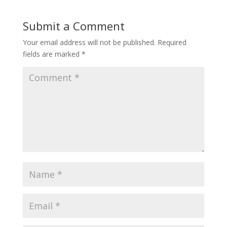
Submit a Comment
Your email address will not be published.
Required
fields are marked
*