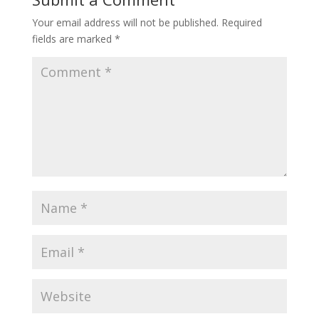
Your email address will not be published.
Required
fields are marked
*