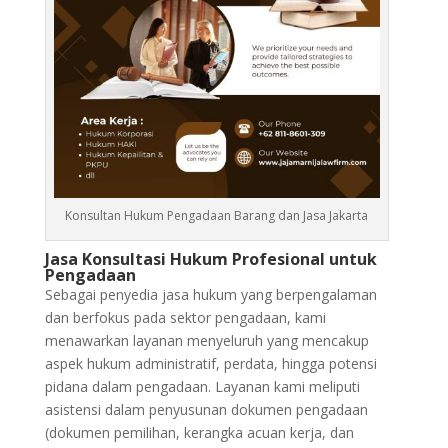
Konsultan Hukum Pengadaan Barang dan Jasa Jakarta
Jasa Konsultasi Hukum Profesional untuk
Pengadaan
Sebagai penyedia jasa hukum yang berpengalaman
dan berfokus pada sektor pengadaan, kami
menawarkan layanan menyeluruh yang mencakup
aspek hukum administratif, perdata, hingga potensi
pidana dalam pengadaan. Layanan kami meliputi
asistensi dalam penyusunan dokumen pengadaan
(dokumen pemilihan, kerangka acuan kerja, dan