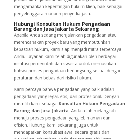
mengamankan kepentingan hukum klien, baik sebagai
penyelenggara maupun penyedia jasa.
Hubungi Konsultan Hukum Pengadaan
Barang dan Jasa Jakarta Sekarang
Apabila Anda sedang menjalankan pengadaan atau
merencanakan proyek baru yang membutuhkan
kepastian hukum, kami siap menjadi mitra terpercaya
Anda. Layanan kami telah digunakan oleh berbagai
institusi pemerintah dan swasta untuk memastikan
bahwa proses pengadaan berlangsung sesuai dengan
peraturan dan bebas dari risiko hukum.
Kami percaya bahwa pengadaan yang baik adalah
pengadaan yang legal, etis, dan profesional. Dengan
memilih kami sebagai
Konsultan Hukum Pengadaan
Barang dan Jasa Jakarta
, Anda telah melangkah
menuju proses pengadaan yang lebih aman dan
efisien. Hubungi kami sekarang juga untuk
mendapatkan konsultasi awal secara gratis dan