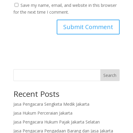
Save my name, email, and website in this browser
for the next time I comment.
Search
Recent Posts
Jasa Pengacara Sengketa Medik Jakarta
Jasa Hukum Perceraian Jakarta
Jasa Pengacara Hukum Pajak Jakarta Selatan
Jasa Pengacara Pengadaan Barang dan Jasa Jakarta