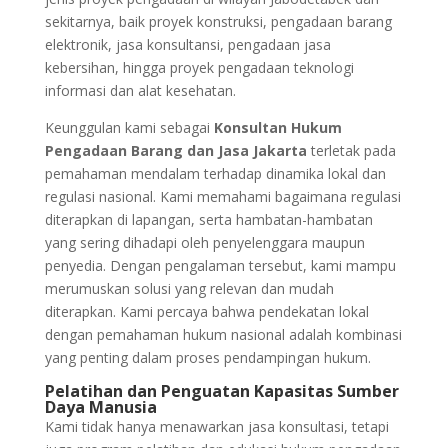
sekitarnya, baik proyek konstruksi, pengadaan barang
elektronik, jasa konsultansi, pengadaan jasa
kebersihan, hingga proyek pengadaan teknologi
informasi dan alat kesehatan.
Keunggulan kami sebagai
Konsultan Hukum
Pengadaan Barang dan Jasa Jakarta
terletak pada
pemahaman mendalam terhadap dinamika lokal dan
regulasi nasional. Kami memahami bagaimana regulasi
diterapkan di lapangan, serta hambatan-hambatan
yang sering dihadapi oleh penyelenggara maupun
penyedia. Dengan pengalaman tersebut, kami mampu
merumuskan solusi yang relevan dan mudah
diterapkan. Kami percaya bahwa pendekatan lokal
dengan pemahaman hukum nasional adalah kombinasi
yang penting dalam proses pendampingan hukum.
Pelatihan dan Penguatan Kapasitas Sumber
Daya Manusia
Kami tidak hanya menawarkan jasa konsultasi, tetapi