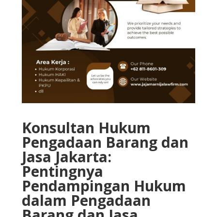
Konsultan Hukum
Pengadaan Barang dan
Jasa Jakarta:
Pentingnya
Pendampingan Hukum
dalam Pengadaan
Barang dan Jasa