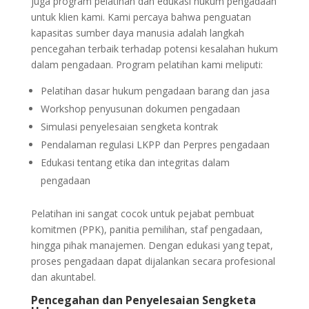
juga program pelatihan dan edukasi hukum pengadaan
untuk klien kami. Kami percaya bahwa penguatan
kapasitas sumber daya manusia adalah langkah
pencegahan terbaik terhadap potensi kesalahan hukum
dalam pengadaan. Program pelatihan kami meliputi:
Pelatihan dasar hukum pengadaan barang dan jasa
Workshop penyusunan dokumen pengadaan
Simulasi penyelesaian sengketa kontrak
Pendalaman regulasi LKPP dan Perpres pengadaan
Edukasi tentang etika dan integritas dalam
pengadaan
Pelatihan ini sangat cocok untuk pejabat pembuat
komitmen (PPK), panitia pemilihan, staf pengadaan,
hingga pihak manajemen. Dengan edukasi yang tepat,
proses pengadaan dapat dijalankan secara profesional
dan akuntabel.
Pencegahan dan Penyelesaian Sengketa