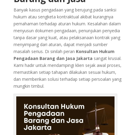
Banyak kasus pengadaan yang berujung pada sanksi
hukum atau sengketa kontraktual akibat kurangnya
pemahaman terhadap aturan hukum. Kesalahan dalam
menyusun dokumen pengadaan, penunjukan penyedia
tanpa dasar yang kuat, atau pelaksanaan kontrak yang
menyimpang dari aturan, dapat menjadi sumber
masalah serius. Di sinilah peran
Konsultan Hukum
Pengadaan Barang dan Jasa Jakarta
sangat krusial.
Kami hadir untuk mendampingi klien sejak awal proses,
memastikan setiap tahapan dilakukan sesuai hukum,
dan memberikan solusi terhadap setiap persoalan yang
mungkin timbul.