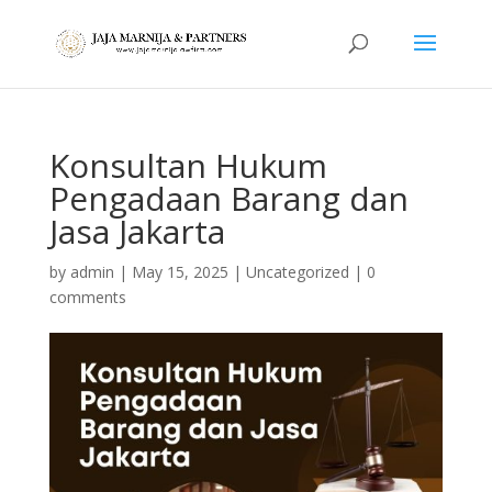
Konsultan Hukum
Pengadaan Barang dan
Jasa Jakarta
by
admin
|
May 15, 2025
|
Uncategorized
|
0
comments