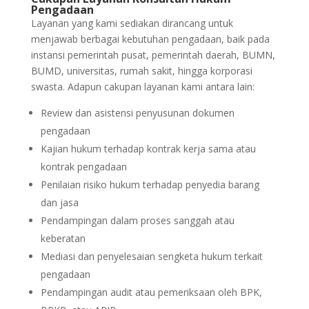
Pengadaan
Layanan yang kami sediakan dirancang untuk
menjawab berbagai kebutuhan pengadaan, baik pada
instansi pemerintah pusat, pemerintah daerah, BUMN,
BUMD, universitas, rumah sakit, hingga korporasi
swasta. Adapun cakupan layanan kami antara lain:
Review dan asistensi penyusunan dokumen
pengadaan
Kajian hukum terhadap kontrak kerja sama atau
kontrak pengadaan
Penilaian risiko hukum terhadap penyedia barang
dan jasa
Pendampingan dalam proses sanggah atau
keberatan
Mediasi dan penyelesaian sengketa hukum terkait
pengadaan
Pendampingan audit atau pemeriksaan oleh BPK,