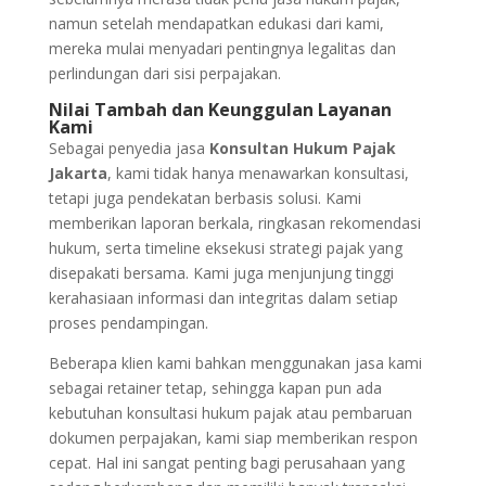
namun setelah mendapatkan edukasi dari kami,
mereka mulai menyadari pentingnya legalitas dan
perlindungan dari sisi perpajakan.
Nilai Tambah dan Keunggulan Layanan
Kami
Sebagai penyedia jasa
Konsultan Hukum Pajak
Jakarta
, kami tidak hanya menawarkan konsultasi,
tetapi juga pendekatan berbasis solusi. Kami
memberikan laporan berkala, ringkasan rekomendasi
hukum, serta timeline eksekusi strategi pajak yang
disepakati bersama. Kami juga menjunjung tinggi
kerahasiaan informasi dan integritas dalam setiap
proses pendampingan.
Beberapa klien kami bahkan menggunakan jasa kami
sebagai retainer tetap, sehingga kapan pun ada
kebutuhan konsultasi hukum pajak atau pembaruan
dokumen perpajakan, kami siap memberikan respon
cepat. Hal ini sangat penting bagi perusahaan yang