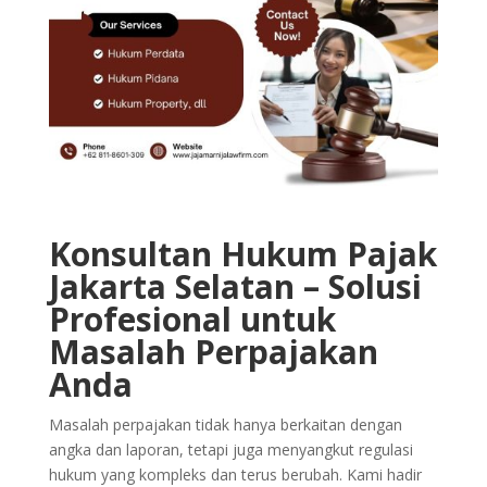
Konsultan Hukum Pajak
Jakarta Selatan – Solusi
Profesional untuk
Masalah Perpajakan
Anda
Masalah perpajakan tidak hanya berkaitan dengan
angka dan laporan, tetapi juga menyangkut regulasi
hukum yang kompleks dan terus berubah. Kami hadir