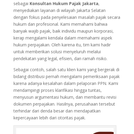
sebagai
Konsultan Hukum Pajak Jakarta
,
menyediakan layanan di wilayah Jakarta Selatan
dengan fokus pada penyelesaian masalah pajak secara
hukum dan profesional. Kami memahami bahwa
banyak wajib pajak, baik individu maupun korporasi,
kerap mengalami kendala dalam memahami aspek
hukum perpajakan. Oleh karena itu, tim kami hadir
untuk memberikan solusi menyeluruh melalui
pendekatan yang legal, efisien, dan ramah risiko.
Sebagai contoh, salah satu klien kami yang bergerak di
bidang distribusi pernah mengalami pemeriksaan pajak
karena adanya kesalahan dalam pelaporan PPN. Kami
mendampingi proses klarifikasi hingga tuntas,
menyusun argumentasi hukum, dan membantu revisi
dokumen perpajakan. Hasilnya, perusahaan tersebut
terhindar dari denda besar dan mendapatkan
kepercayaan lebih dari otoritas pajak.