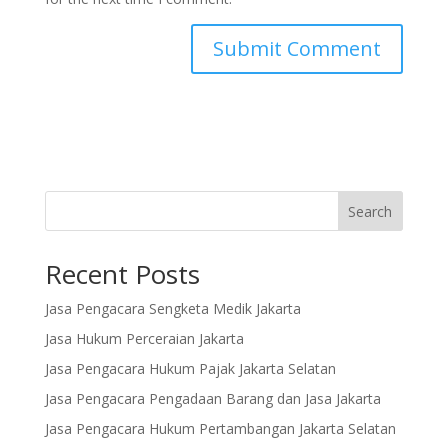
Search
Recent Posts
Jasa Pengacara Sengketa Medik Jakarta
Jasa Hukum Perceraian Jakarta
Jasa Pengacara Hukum Pajak Jakarta Selatan
Jasa Pengacara Pengadaan Barang dan Jasa Jakarta
Jasa Pengacara Hukum Pertambangan Jakarta Selatan