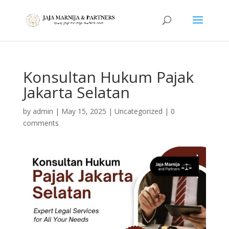
Konsultan Hukum Pajak
Jakarta Selatan
by
admin
|
May 15, 2025
|
Uncategorized
|
0
comments