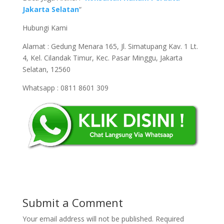
Jakarta Selatan
“
Hubungi Kami
Alamat : Gedung Menara 165, Jl. Simatupang Kav. 1 Lt.
4, Kel. Cilandak Timur, Kec. Pasar Minggu, Jakarta
Selatan, 12560
Whatsapp : 0811 8601 309
Submit a Comment
Your email address will not be published.
Required