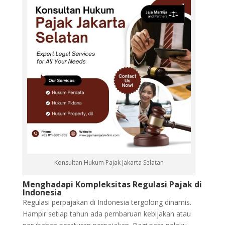
Konsultan Hukum Pajak Jakarta Selatan
Menghadapi Kompleksitas Regulasi Pajak di
Indonesia
Regulasi perpajakan di Indonesia tergolong dinamis.
Hampir setiap tahun ada pembaruan kebijakan atau