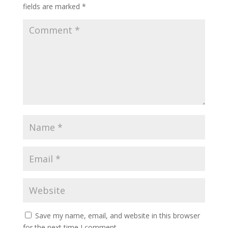
fields are marked
*
Save my name, email, and website in this browser
for the next time I comment.