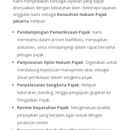
Kami menyediakan berbagai layanan yang dapat
disesuaikan dengan kebutuhan klien. Beberapa layanan
unggulan kami sebagai
Konsultan Hukum Pajak
Jakarta
meliputi:
Pendampingan Pemeriksaan Pajak
: Kami
membantu dalam proses klarifikasi, menyiapkan
dokumen, serta mendampingi dalam rapat bersama
petugas pajak.
Penyusunan Opini Hukum Pajak
: Digunakan untuk
mendukung keputusan manajemen atau sebagai
dasar pembelaan dalam sengketa pajak.
Penyelesaian Sengketa Pajak
: Meliputi
keberatan, banding, hingga pengajuan gugatan ke
Pengadilan Pajak.
Review Kepatuhan Pajak
: Mengevaluasi praktik
perpajakan yang berjalan agar sesuai dengan
peraturan terkini.