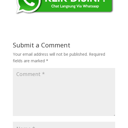
Submit a Comment
Your email address will not be published.
Required
fields are marked
*