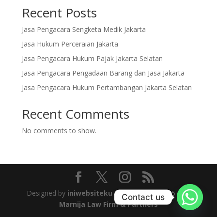
Recent Posts
Jasa Pengacara Sengketa Medik Jakarta
Jasa Hukum Perceraian Jakarta
Jasa Pengacara Hukum Pajak Jakarta Selatan
Jasa Pengacara Pengadaan Barang dan Jasa Jakarta
Jasa Pengacara Hukum Pertambangan Jakarta Selatan
Recent Comments
No comments to show.
Designed by
iniwebsiteku
| © Copyright 2025
Jaja
Contact us
Marnija Law Firm & Partners