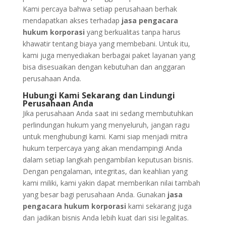
Kami percaya bahwa setiap perusahaan berhak
mendapatkan akses terhadap
jasa pengacara
hukum korporasi
yang berkualitas tanpa harus
khawatir tentang biaya yang membebani. Untuk itu,
kami juga menyediakan berbagai paket layanan yang
bisa disesuaikan dengan kebutuhan dan anggaran
perusahaan Anda.
Hubungi Kami Sekarang dan Lindungi
Perusahaan Anda
Jika perusahaan Anda saat ini sedang membutuhkan
perlindungan hukum yang menyeluruh, jangan ragu
untuk menghubungi kami. Kami siap menjadi mitra
hukum terpercaya yang akan mendampingi Anda
dalam setiap langkah pengambilan keputusan bisnis.
Dengan pengalaman, integritas, dan keahlian yang
kami miliki, kami yakin dapat memberikan nilai tambah
yang besar bagi perusahaan Anda. Gunakan
jasa
pengacara hukum korporasi
kami sekarang juga
dan jadikan bisnis Anda lebih kuat dari sisi legalitas.