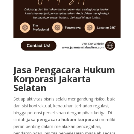
Jasa Pengacara Hukum
Korporasi Jakarta
Selatan
Setiap aktivitas bisnis selalu mengandung risiko, baik
dari sisi kontraktual, kepatuhan terhadap regulasi,
hingga potensi perselisihan dengan pihak ketiga. Di
sinilah
jasa pengacara hukum korporasi
memiliki
peran penting dalam melakukan pencegahan,
pendampingan, hingga penyelesaian masalah secara