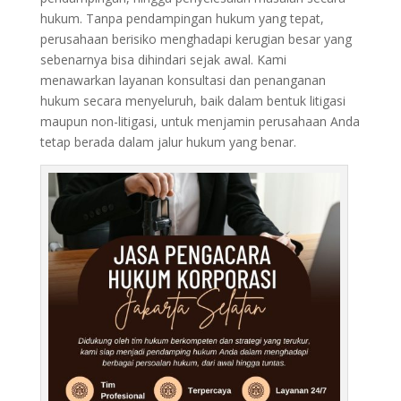
hukum. Tanpa pendampingan hukum yang tepat,
perusahaan berisiko menghadapi kerugian besar yang
sebenarnya bisa dihindari sejak awal. Kami
menawarkan layanan konsultasi dan penanganan
hukum secara menyeluruh, baik dalam bentuk litigasi
maupun non-litigasi, untuk menjamin perusahaan Anda
tetap berada dalam jalur hukum yang benar.