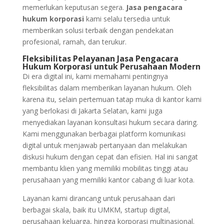
memerlukan keputusan segera.
Jasa pengacara
hukum korporasi
kami selalu tersedia untuk
memberikan solusi terbaik dengan pendekatan
profesional, ramah, dan terukur.
Fleksibilitas Pelayanan Jasa Pengacara
Hukum Korporasi untuk Perusahaan Modern
Di era digital ini, kami memahami pentingnya
fleksibilitas dalam memberikan layanan hukum. Oleh
karena itu, selain pertemuan tatap muka di kantor kami
yang berlokasi di Jakarta Selatan, kami juga
menyediakan layanan konsultasi hukum secara daring.
Kami menggunakan berbagai platform komunikasi
digital untuk menjawab pertanyaan dan melakukan
diskusi hukum dengan cepat dan efisien. Hal ini sangat
membantu klien yang memiliki mobilitas tinggi atau
perusahaan yang memiliki kantor cabang di luar kota.
Layanan kami dirancang untuk perusahaan dari
berbagai skala, baik itu UMKM, startup digital,
perusahaan keluarga, hingga korporasi multinasional.