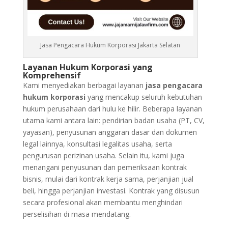
Jasa Pengacara Hukum Korporasi Jakarta Selatan
Layanan Hukum Korporasi yang
Komprehensif
Kami menyediakan berbagai layanan
jasa pengacara
hukum korporasi
yang mencakup seluruh kebutuhan
hukum perusahaan dari hulu ke hilir. Beberapa layanan
utama kami antara lain: pendirian badan usaha (PT, CV,
yayasan), penyusunan anggaran dasar dan dokumen
legal lainnya, konsultasi legalitas usaha, serta
pengurusan perizinan usaha. Selain itu, kami juga
menangani penyusunan dan pemeriksaan kontrak
bisnis, mulai dari kontrak kerja sama, perjanjian jual
beli, hingga perjanjian investasi. Kontrak yang disusun
secara profesional akan membantu menghindari
perselisihan di masa mendatang.