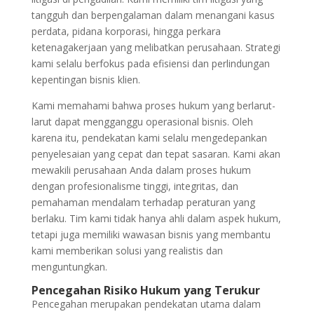
tangguh dan berpengalaman dalam menangani kasus
perdata, pidana korporasi, hingga perkara
ketenagakerjaan yang melibatkan perusahaan. Strategi
kami selalu berfokus pada efisiensi dan perlindungan
kepentingan bisnis klien.
Kami memahami bahwa proses hukum yang berlarut-
larut dapat mengganggu operasional bisnis. Oleh
karena itu, pendekatan kami selalu mengedepankan
penyelesaian yang cepat dan tepat sasaran. Kami akan
mewakili perusahaan Anda dalam proses hukum
dengan profesionalisme tinggi, integritas, dan
pemahaman mendalam terhadap peraturan yang
berlaku. Tim kami tidak hanya ahli dalam aspek hukum,
tetapi juga memiliki wawasan bisnis yang membantu
kami memberikan solusi yang realistis dan
menguntungkan.
Pencegahan Risiko Hukum yang Terukur
Pencegahan merupakan pendekatan utama dalam