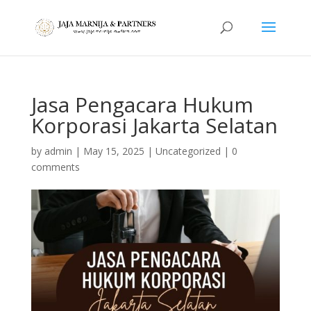
Jasa Pengacara Hukum
Korporasi Jakarta Selatan
by
admin
|
May 15, 2025
|
Uncategorized
|
0
comments