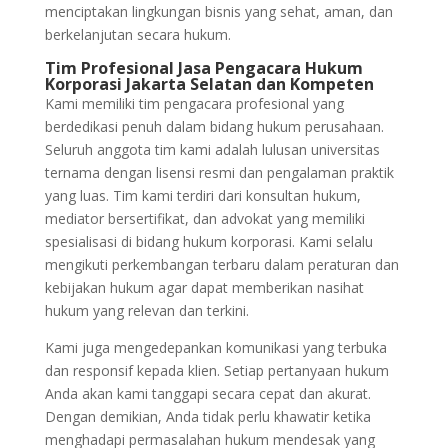
menciptakan lingkungan bisnis yang sehat, aman, dan
berkelanjutan secara hukum.
Tim Profesional Jasa Pengacara Hukum
Korporasi Jakarta Selatan dan Kompeten
Kami memiliki tim pengacara profesional yang
berdedikasi penuh dalam bidang hukum perusahaan.
Seluruh anggota tim kami adalah lulusan universitas
ternama dengan lisensi resmi dan pengalaman praktik
yang luas. Tim kami terdiri dari konsultan hukum,
mediator bersertifikat, dan advokat yang memiliki
spesialisasi di bidang hukum korporasi. Kami selalu
mengikuti perkembangan terbaru dalam peraturan dan
kebijakan hukum agar dapat memberikan nasihat
hukum yang relevan dan terkini.
Kami juga mengedepankan komunikasi yang terbuka
dan responsif kepada klien. Setiap pertanyaan hukum
Anda akan kami tanggapi secara cepat dan akurat.
Dengan demikian, Anda tidak perlu khawatir ketika
menghadapi permasalahan hukum mendesak yang