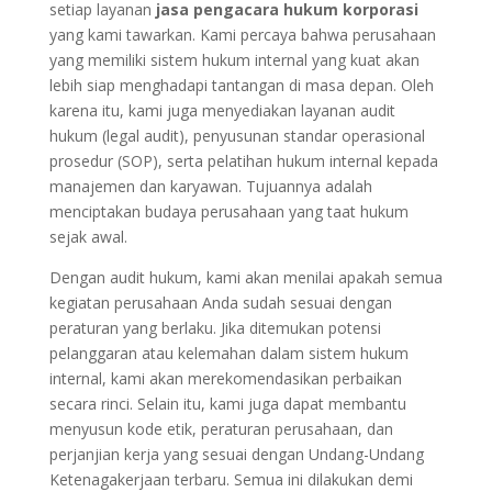
setiap layanan
jasa pengacara hukum korporasi
yang kami tawarkan. Kami percaya bahwa perusahaan
yang memiliki sistem hukum internal yang kuat akan
lebih siap menghadapi tantangan di masa depan. Oleh
karena itu, kami juga menyediakan layanan audit
hukum (legal audit), penyusunan standar operasional
prosedur (SOP), serta pelatihan hukum internal kepada
manajemen dan karyawan. Tujuannya adalah
menciptakan budaya perusahaan yang taat hukum
sejak awal.
Dengan audit hukum, kami akan menilai apakah semua
kegiatan perusahaan Anda sudah sesuai dengan
peraturan yang berlaku. Jika ditemukan potensi
pelanggaran atau kelemahan dalam sistem hukum
internal, kami akan merekomendasikan perbaikan
secara rinci. Selain itu, kami juga dapat membantu
menyusun kode etik, peraturan perusahaan, dan
perjanjian kerja yang sesuai dengan Undang-Undang
Ketenagakerjaan terbaru. Semua ini dilakukan demi