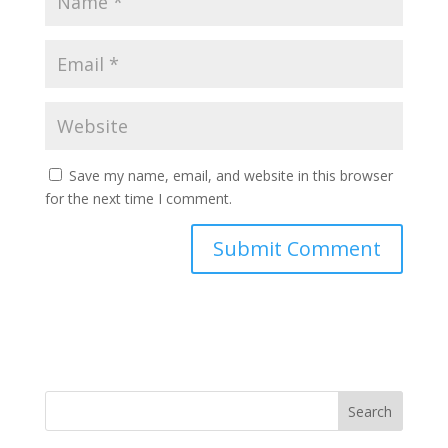
Save my name, email, and website in this browser
for the next time I comment.
Search