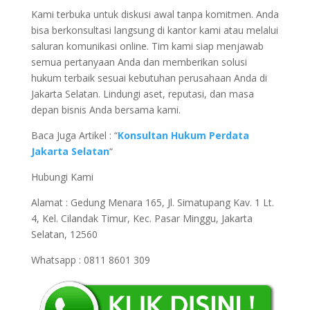
Kami terbuka untuk diskusi awal tanpa komitmen. Anda
bisa berkonsultasi langsung di kantor kami atau melalui
saluran komunikasi online. Tim kami siap menjawab
semua pertanyaan Anda dan memberikan solusi
hukum terbaik sesuai kebutuhan perusahaan Anda di
Jakarta Selatan. Lindungi aset, reputasi, dan masa
depan bisnis Anda bersama kami.
Baca Juga Artikel : “
Konsultan Hukum Perdata
Jakarta Selatan
“
Hubungi Kami
Alamat : Gedung Menara 165, Jl. Simatupang Kav. 1 Lt.
4, Kel. Cilandak Timur, Kec. Pasar Minggu, Jakarta
Selatan, 12560
Whatsapp : 0811 8601 309